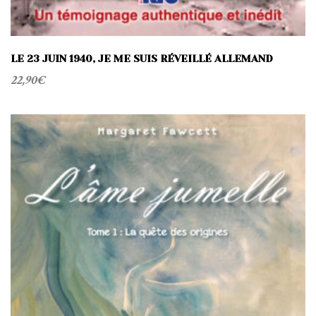
LE 23 JUIN 1940, JE ME SUIS RÉVEILLÉ ALLEMAND
22,90
€