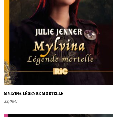
MYLVINA LÉGENDE MORTELLE
22,00
€