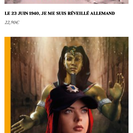
LE 23 JUIN 1940, JE ME SUIS RÉVEILLÉ ALLEMAND
22,90
€