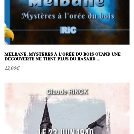
MELBANE, MYSTÈRES À L’ORÉE DU BOIS QUAND UNE
DÉCOUVERTE NE TIENT PLUS DU HASARD …
22,00
€