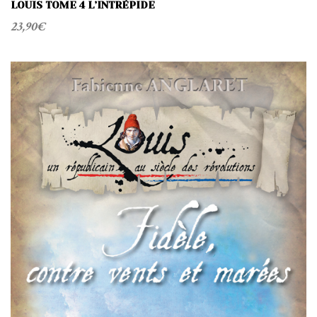
LOUIS TOME 4 L’INTRÉPIDE
23,90
€