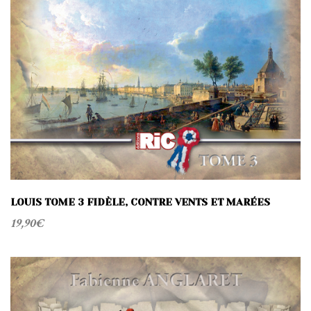
LOUIS TOME 3 FIDÈLE, CONTRE VENTS ET MARÉES
19,90
€