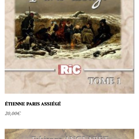
ÉTIENNE PARIS ASSIÉGÉ
20,00
€