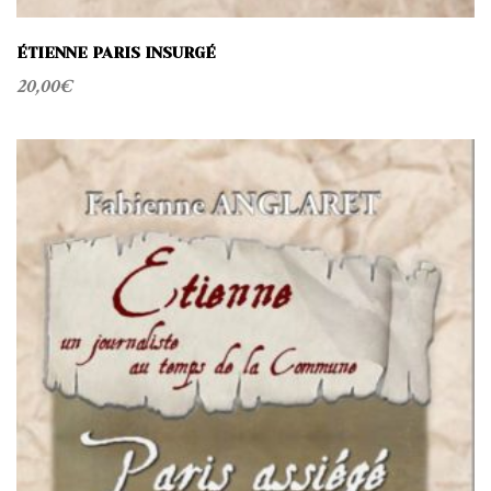
ÉTIENNE PARIS INSURGÉ
20,00
€