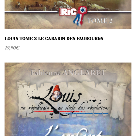
LOUIS TOME 2 LE CARABIN DES FAUBOURGS
19,90
€