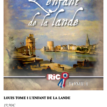
LOUIS TOME 1 L’ENFANT DE LA LANDE
19,90
€