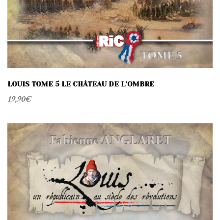
LOUIS TOME 5 LE CHÂTEAU DE L’OMBRE
19,90
€