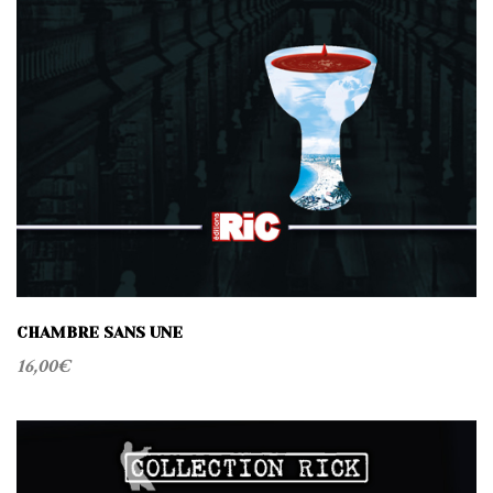
CHAMBRE SANS UNE
16,00
€