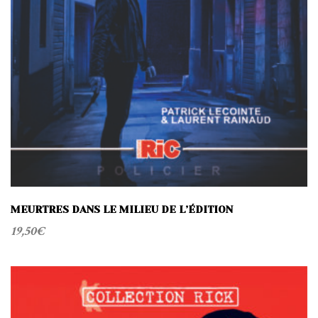
MEURTRES DANS LE MILIEU DE L’ÉDITION
19,50
€