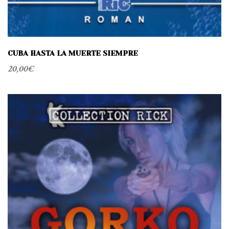
CUBA HASTA LA MUERTE SIEMPRE
20,00
€