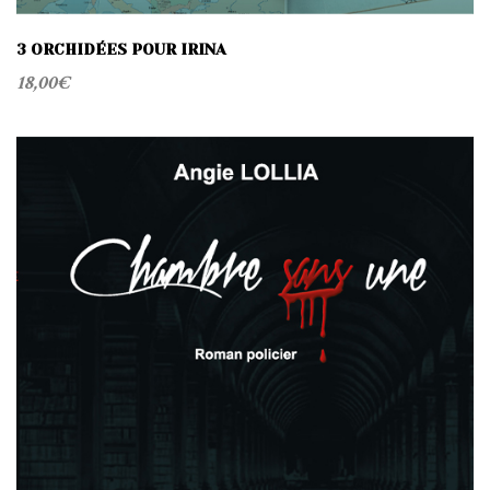
3 ORCHIDÉES POUR IRINA
18,00
€