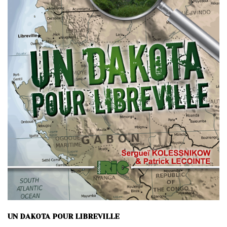
UN DAKOTA POUR LIBREVILLE