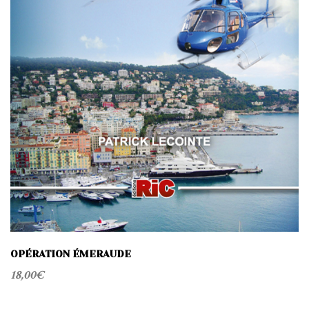
OPÉRATION ÉMERAUDE
18,00
€