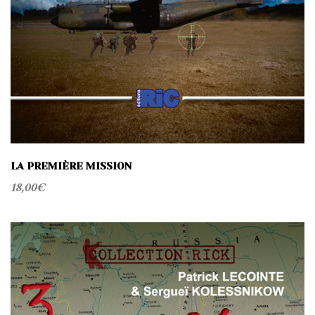
LA PREMIÈRE MISSION
18,00
€