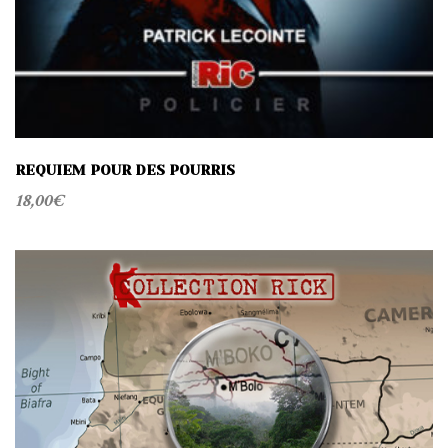
REQUIEM POUR DES POURRIS
18,00
€