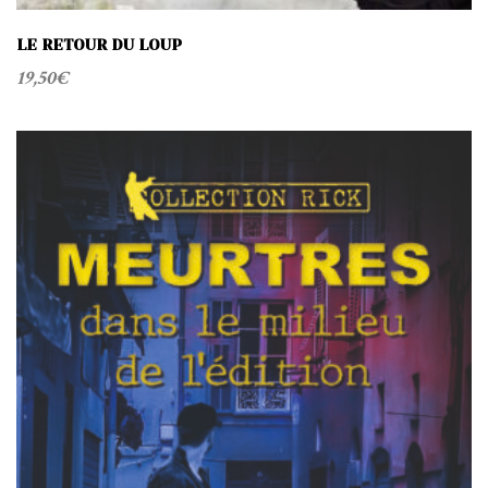
LE RETOUR DU LOUP
19,50
€