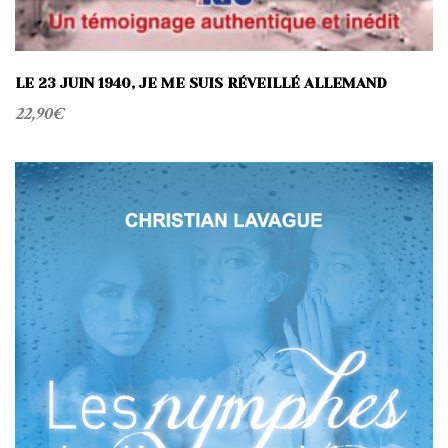
LE 23 JUIN 1940, JE ME SUIS RÉVEILLÉ ALLEMAND
22,90
€