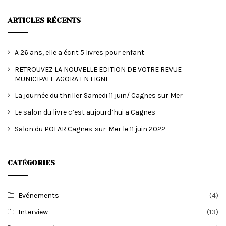
ARTICLES RÉCENTS
A 26 ans, elle a écrit 5 livres pour enfant
RETROUVEZ LA NOUVELLE EDITION DE VOTRE REVUE
MUNICIPALE AGORA EN LIGNE
La journée du thriller Samedi 11 juin/ Cagnes sur Mer
Le salon du livre c’est aujourd’hui a Cagnes
Salon du POLAR Cagnes-sur-Mer le 11 juin 2022
CATÉGORIES
Evénements
(4)
Interview
(13)