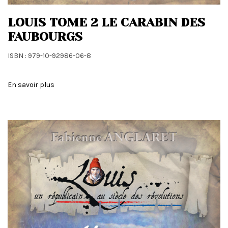
LOUIS TOME 2 LE CARABIN DES
FAUBOURGS
ISBN : 979-10-92986-06-8
En savoir plus