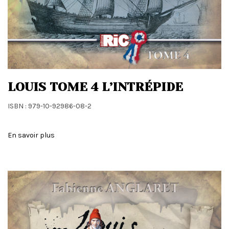
LOUIS TOME 4 L’INTRÉPIDE
ISBN : 979-10-92986-08-2
En savoir plus