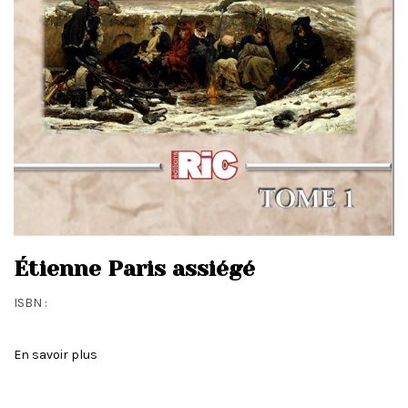
Étienne Paris assiégé
ISBN :
En savoir plus