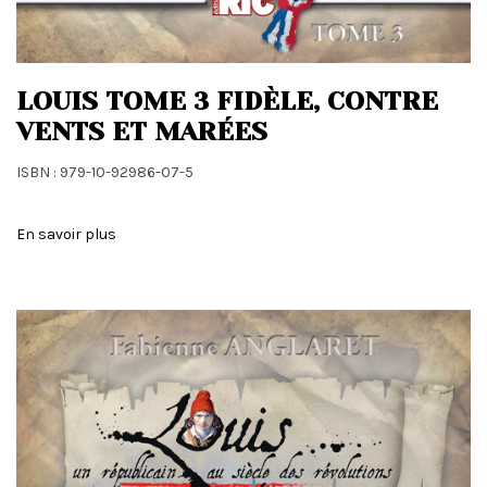
LOUIS TOME 3 FIDÈLE, CONTRE
VENTS ET MARÉES
ISBN : 979-10-92986-07-5
En savoir plus