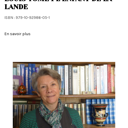
LANDE
ISBN : 979-10-92986-05-1
En savoir plus