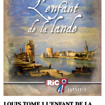
LOUIS TOME 1 L’ENFANT DE LA