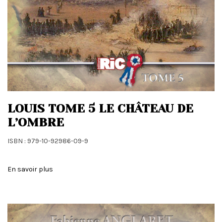
LOUIS TOME 5 LE CHÂTEAU DE
L’OMBRE
ISBN : 979-10-92986-09-9
En savoir plus