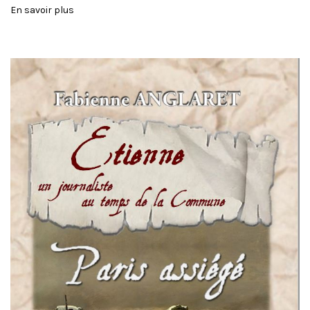
En savoir plus